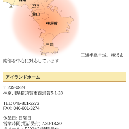
三浦半島全域、横浜市
南部を中心に対応しています
アイランドホーム
〒239-0824
神奈川県横須賀市西浦賀5-1-28
TEL: 046-801-3273
FAX: 046-801-3274
休業日: 日曜日
営業時間(電話受付) 7:30-18:30
※メール・FAXは24時間受付