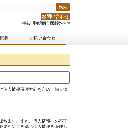
お問い合わせ
神奈川県横須賀市西浦賀5-1-28
概要
お問い合わせ
に個人情報保護方針を定め、個人情
保ちます。また、個人情報への不正
必要な措置を講じ個人情報を管理し