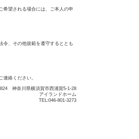
ご希望される場合には、ご本人の申
法令、その他規範を遵守するととも
ご連絡ください。
-0824 神奈川県横須賀市西浦賀5-1-28
アイランドホーム
TEL:046-801-3273