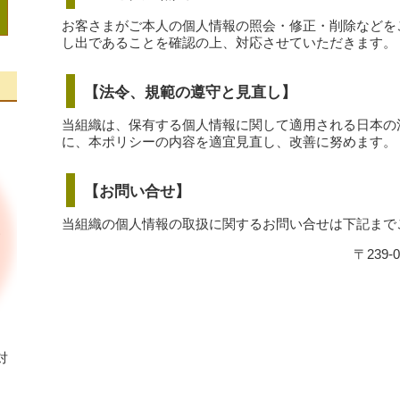
お客さまがご本人の個人情報の照会・修正・削除などを
し出であることを確認の上、対応させていただきます。
【法令、規範の遵守と見直し】
当組織は、保有する個人情報に関して適用される日本の
に、本ポリシーの内容を適宜見直し、改善に努めます。
【お問い合せ】
当組織の個人情報の取扱に関するお問い合せは下記まで
〒239
対