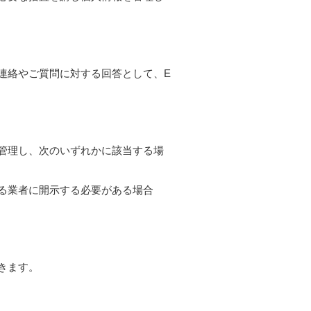
連絡やご質問に対する回答として、E
管理し、次のいずれかに該当する場
る業者に開示する必要がある場合
きます。