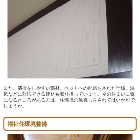
また、清掃をしやすい部材、ペットへの配慮をされた仕様、湿
気などに対応できる建材も取り扱っています。今の住まいに気
になるところがある方は、住環境の見直しをされてはいかがで
しょうか。
福祉住環境整備