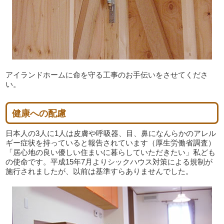
アイランドホームに命を守る工事のお手伝いをさせてくださ
い。
健康への配慮
日本人の3人に1人は皮膚や呼吸器、目、鼻になんらかのアレル
ギー症状を持っていると報告されています（厚生労働省調査）
「居心地の良い優しい住まいに暮らしていただきたい」私ども
の使命です。平成15年7月よりシックハウス対策による規制が
施行されましたが、以前は基準すらありませんでした。