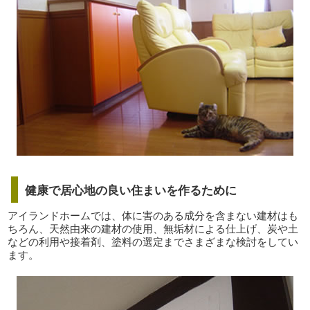
健康で居心地の良い住まいを作るために
アイランドホームでは、体に害のある成分を含まない建材はも
ちろん、天然由来の建材の使用、無垢材による仕上げ、炭や土
などの利用や接着剤、塗料の選定までさまざまな検討をしてい
ます。