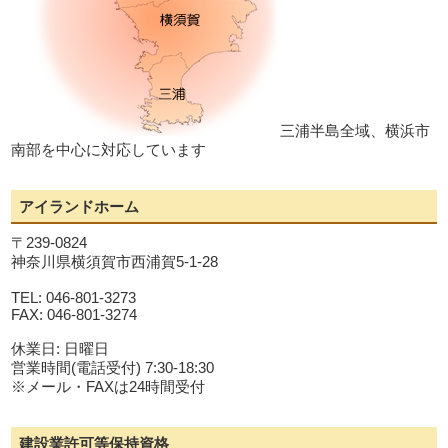
三浦半島全域、横浜市
南部を中心に対応しています
アイランドホーム
〒239-0824
神奈川県横須賀市西浦賀5-1-28
TEL: 046-801-3273
FAX: 046-801-3274
休業日: 日曜日
営業時間(電話受付) 7:30-18:30
※メール・FAXは24時間受付
建設業許可等保持資格