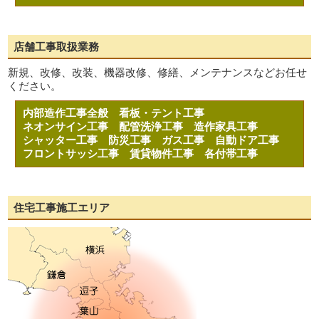
店舗工事取扱業務
新規、改修、改装、機器改修、修繕、メンテナンスなどお任せ
ください。
内部造作工事全般
看板・テント工事
ネオンサイン工事
配管洗浄工事
造作家具工事
シャッター工事
防災工事
ガス工事
自動ドア工事
フロントサッシ工事
賃貸物件工事
各付帯工事
住宅工事施工エリア