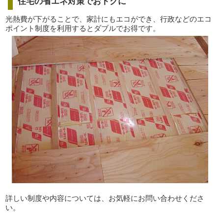
住宅の省エネ対策でおトクに
光熱費が下がることで、家計にもエコができ、行政などのエコ
ポイント制度を利用するとダブルでお得です。
詳しい制度や内容については、お気軽にお問い合わせくださ
い。