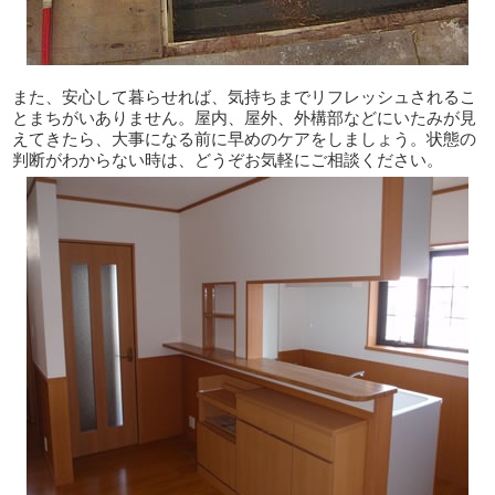
また、安心して暮らせれば、気持ちまでリフレッシュされるこ
とまちがいありません。屋内、屋外、外構部などにいたみが見
えてきたら、大事になる前に早めのケアをしましょう。状態の
判断がわからない時は、どうぞお気軽にご相談ください。