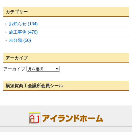
カテゴリー
お知らせ (134)
施工事例 (478)
未分類 (50)
アーカイブ
アーカイブ
横須賀商工会議所会員シール