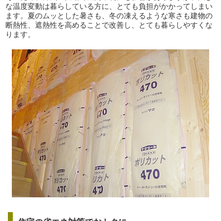
な温度変動は暮らしている方に、とても負担がかかってしまい
ます。夏のムッとした暑さも、冬の凍えるような寒さも建物の
断熱性、遮熱性を高めることで改善し、とても暮らしやすくな
ります。