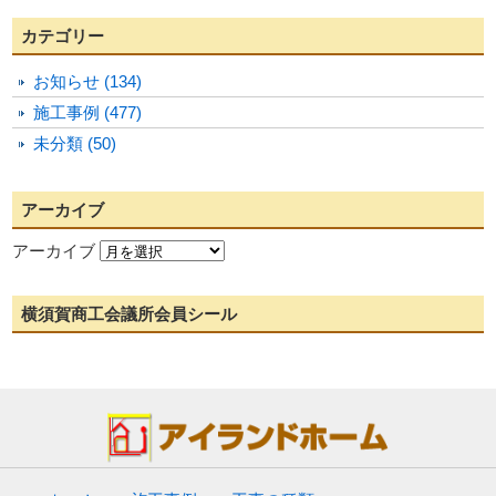
カテゴリー
お知らせ (134)
施工事例 (477)
未分類 (50)
アーカイブ
アーカイブ
横須賀商工会議所会員シール