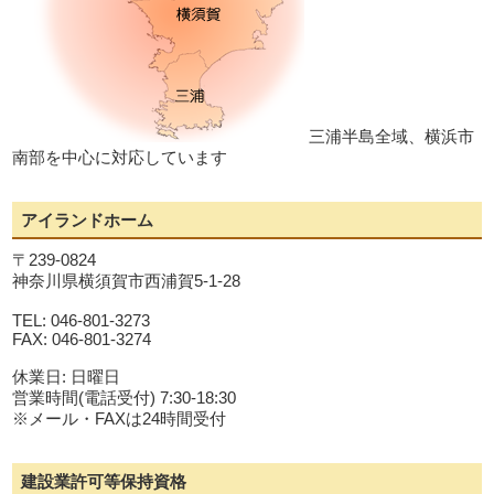
三浦半島全域、横浜市
南部を中心に対応しています
アイランドホーム
〒239-0824
神奈川県横須賀市西浦賀5-1-28
TEL: 046-801-3273
FAX: 046-801-3274
休業日: 日曜日
営業時間(電話受付) 7:30-18:30
※メール・FAXは24時間受付
建設業許可等保持資格