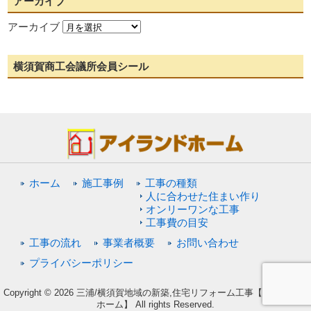
アーカイブ
アーカイブ
横須賀商工会議所会員シール
ホーム
施工事例
工事の種類
人に合わせた住まい作り
オンリーワンな工事
工事費の目安
工事の流れ
事業者概要
お問い合わせ
プライバシーポリシー
Copyright © 2026 三浦/横須賀地域の新築,住宅リフォーム工事【アイランド
ホーム】 All rights Reserved.