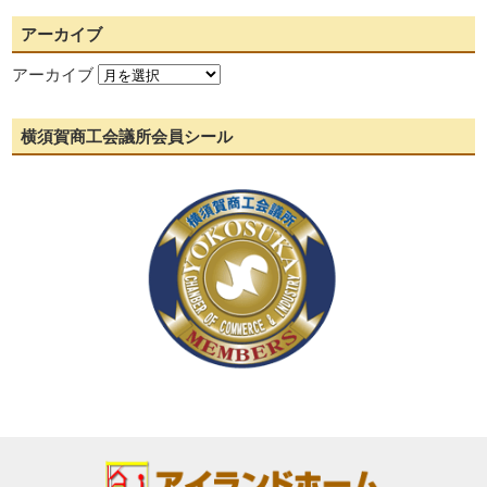
アーカイブ
アーカイブ
横須賀商工会議所会員シール