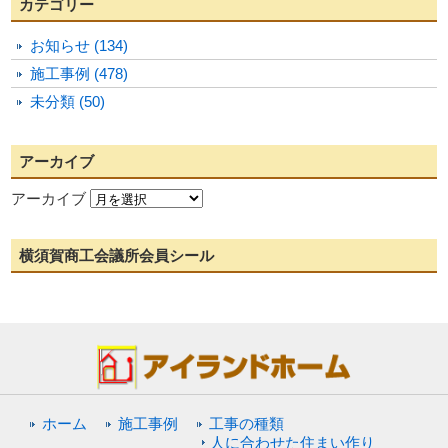
カテゴリー
お知らせ (134)
施工事例 (478)
未分類 (50)
アーカイブ
アーカイブ
横須賀商工会議所会員シール
ホーム
施工事例
工事の種類
人に合わせた住まい作り