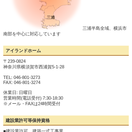
三浦半島全域、横浜市
南部を中心に対応しています
アイランドホーム
〒239-0824
神奈川県横須賀市西浦賀5-1-28
TEL: 046-801-3273
FAX: 046-801-3274
休業日: 日曜日
営業時間(電話受付) 7:30-18:30
※メール・FAXは24時間受付
建設業許可等保持資格
■建設業許可 建築一式工事業