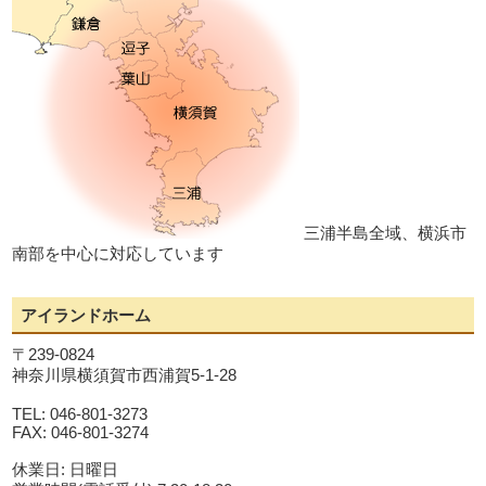
三浦半島全域、横浜市
南部を中心に対応しています
アイランドホーム
〒239-0824
神奈川県横須賀市西浦賀5-1-28
TEL: 046-801-3273
FAX: 046-801-3274
休業日: 日曜日