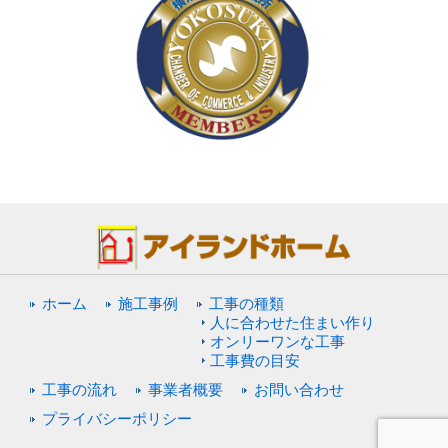
ホーム
施工事例
工事の種類
人に合わせた住まい作り
オンリーワンな工事
工事費の目安
工事の流れ
事業者概要
お問い合わせ
プライバシーポリシー