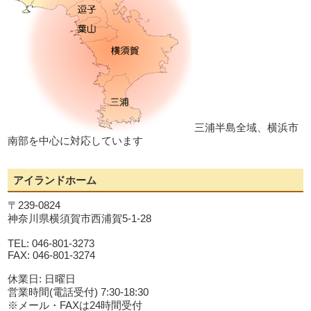
三浦半島全域、横浜市
南部を中心に対応しています
アイランドホーム
〒239-0824
神奈川県横須賀市西浦賀5-1-28
TEL: 046-801-3273
FAX: 046-801-3274
休業日: 日曜日
営業時間(電話受付) 7:30-18:30
※メール・FAXは24時間受付