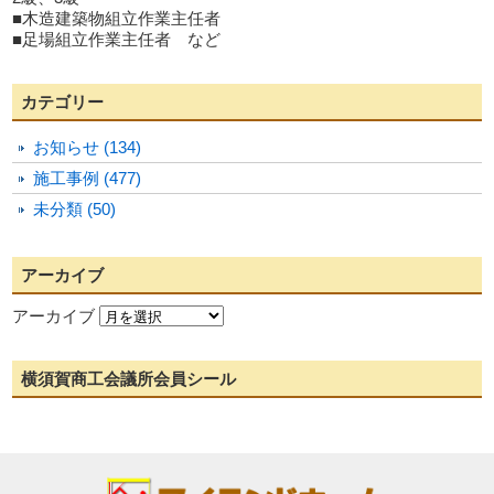
■木造建築物組立作業主任者
■足場組立作業主任者 など
カテゴリー
お知らせ (134)
施工事例 (477)
未分類 (50)
アーカイブ
アーカイブ
横須賀商工会議所会員シール