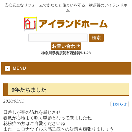
安心安全なリフォームであなたと住まいを守る、横須賀のアイランドホ
ーム
お問い合わせ
神奈川県横須賀市西浦賀5-1-28
MENU
9年たちました
2020/03/11
お知らせ
日差しが春の訪れを感じさせ
春風が心地よく吹く季節となって来ましたね
花粉症の方はご自愛くださいね
また、コロナウイルス感染症への対策も頑張りましょう