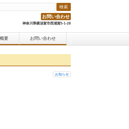
お問い合わせ
神奈川県横須賀市西浦賀5-1-28
概要
お問い合わせ
お知らせ