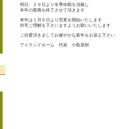
明日、２９日より冬季休暇を頂戴し
本年の業務を終了させて頂きます
来年は１月６日より営業を開始いたします
何卒ご理解を下さいますようお願いいたします
ご自愛頂きましてお健やかな新年をお迎え下さい
アイランドホーム 代表 小島英樹
、