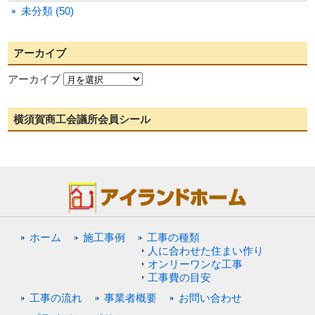
未分類 (50)
アーカイブ
アーカイブ
横須賀商工会議所会員シール
ホーム
施工事例
工事の種類
人に合わせた住まい作り
オンリーワンな工事
工事費の目安
工事の流れ
事業者概要
お問い合わせ