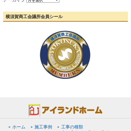
横須賀商工会議所会員シール
ホーム
施工事例
工事の種類