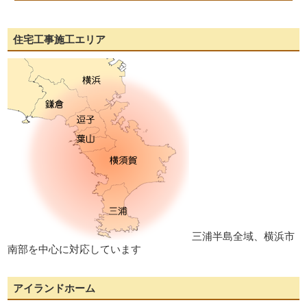
住宅工事施工エリア
三浦半島全域、横浜市
南部を中心に対応しています
アイランドホーム