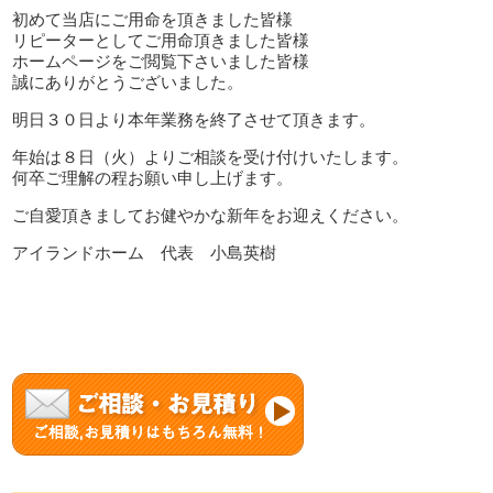
初めて当店にご用命を頂きました皆様
リピーターとしてご用命頂きました皆様
ホームページをご閲覧下さいました皆様
誠にありがとうございました。
明日３０日より本年業務を終了させて頂きます。
年始は８日（火）よりご相談を受け付けいたします。
何卒ご理解の程お願い申し上げます。
ご自愛頂きましてお健やかな新年をお迎えください。
アイランドホーム 代表 小島英樹