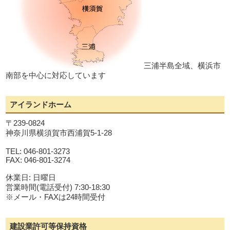
三浦半島全域、横浜市
南部を中心に対応しています
アイランドホーム
〒239-0824
神奈川県横須賀市西浦賀5-1-28
TEL: 046-801-3273
FAX: 046-801-3274
休業日: 日曜日
営業時間(電話受付) 7:30-18:30
※メール・FAXは24時間受付
建設業許可等保持資格