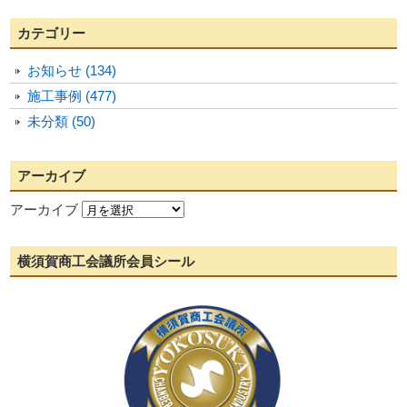
カテゴリー
お知らせ (134)
施工事例 (477)
未分類 (50)
アーカイブ
アーカイブ
横須賀商工会議所会員シール