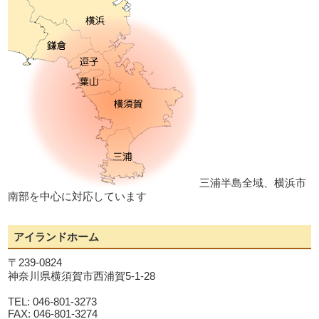
三浦半島全域、横浜市
南部を中心に対応しています
アイランドホーム
〒239-0824
神奈川県横須賀市西浦賀5-1-28
TEL: 046-801-3273
FAX: 046-801-3274