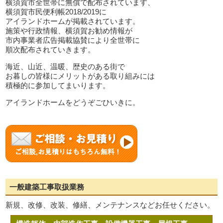
横須賀市全世帯に無償で配布されています、
横須賀市民便利帳2018/2019に
アイランドホームが掲載されています。
施策や行政情報、横須賀お勧め情報が
市内事業者広告掲載協賛により全世帯に
順次配布されていきます。
海近、山近、温暖、歴史のある街で
お暮しの皆様にメリットがある取り組みには
積極的に参加してまいります。
アイランドホームをどうぞごひいきに。
一般建築工事取扱業務
新規、改修、改装、修繕、メンテナンスなどお任せください。