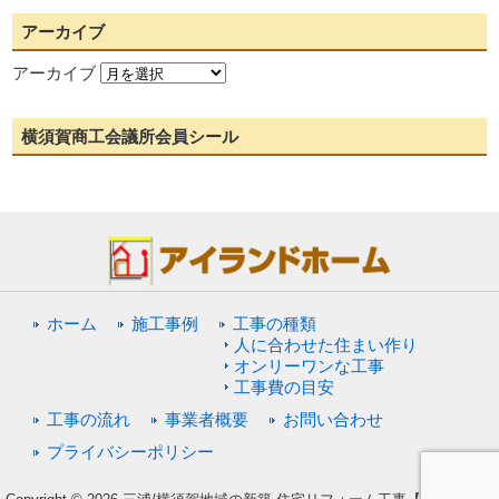
アーカイブ
アーカイブ
横須賀商工会議所会員シール
ホーム
施工事例
工事の種類
人に合わせた住まい作り
オンリーワンな工事
工事費の目安
工事の流れ
事業者概要
お問い合わせ
プライバシーポリシー