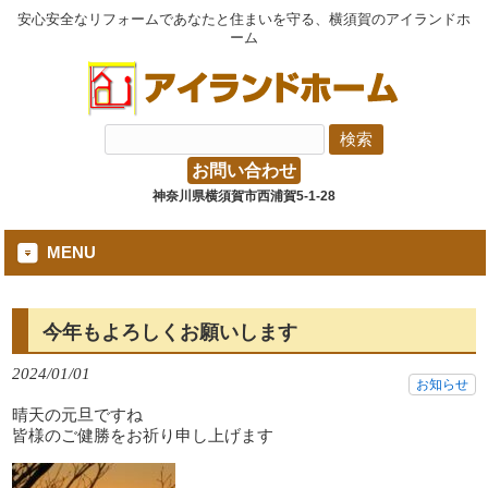
安心安全なリフォームであなたと住まいを守る、横須賀のアイランドホ
ーム
お問い合わせ
神奈川県横須賀市西浦賀5-1-28
MENU
今年もよろしくお願いします
2024/01/01
お知らせ
晴天の元旦ですね
皆様のご健勝をお祈り申し上げます