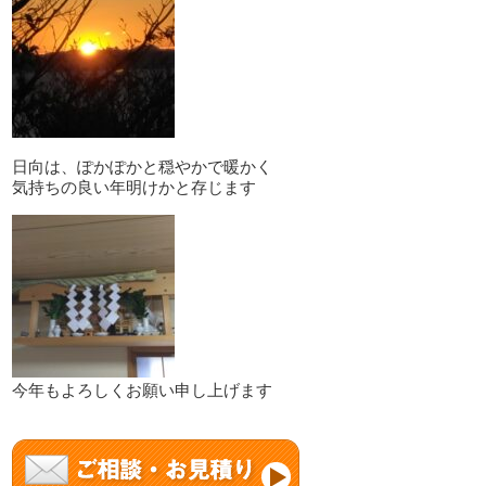
日向は、ぽかぽかと穏やかで暖かく
気持ちの良い年明けかと存じます
今年もよろしくお願い申し上げます