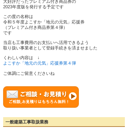
大好評だったプレミアム付き商品券の
2023年度版を発行する予定です
この度の名称は
令和５年度よこすか「地元の元気」応援券
（プレミアム付き商品券第４弾）
です
当店も工事費用のお支払いへ活用できるよう
取り扱い事業者として登録手続きを済ませました
くわしい内容は ↓
よこすか「地元の元気」応援券第４弾
ご体調にご留意くださいね
一般建築工事取扱業務