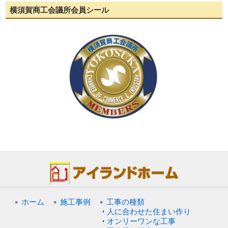
横須賀商工会議所会員シール
ホーム
施工事例
工事の種類
人に合わせた住まい作り
オンリーワンな工事