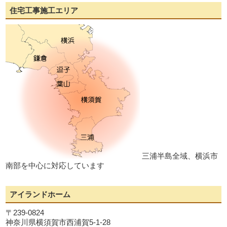
住宅工事施工エリア
三浦半島全域、横浜市
南部を中心に対応しています
アイランドホーム
〒239-0824
神奈川県横須賀市西浦賀5-1-28