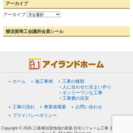
アーカイブ
アーカイブ
横須賀商工会議所会員シール
ホーム
施工事例
工事の種類
人に合わせた住まい作り
オンリーワンな工事
工事費の目安
工事の流れ
事業者概要
お問い合わせ
プライバシーポリシー
Copyright © 2026 三浦/横須賀地域の新築,住宅リフォーム工事【アイランド