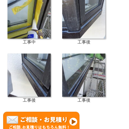
工事中
工事後
工事後
工事後