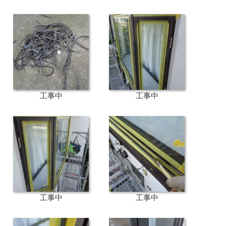
工事中
工事中
工事中
工事中