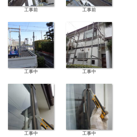
工事前
工事前
工事中
工事中
工事中
工事中