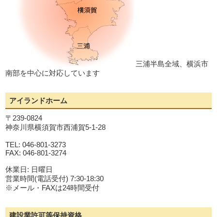
三浦半島全域、横浜市
南部を中心に対応しています
アイランドホーム
〒239-0824
神奈川県横須賀市西浦賀5-1-28
TEL: 046-801-3273
FAX: 046-801-3274
休業日: 日曜日
営業時間(電話受付) 7:30-18:30
※メール・FAXは24時間受付
建設業許可等保持資格