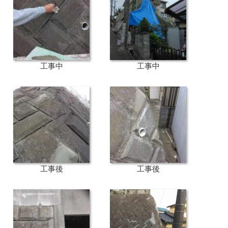
工事中
工事中
工事後
工事後