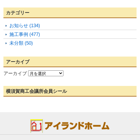
カテゴリー
お知らせ (134)
施工事例 (477)
未分類 (50)
アーカイブ
アーカイブ
横須賀商工会議所会員シール