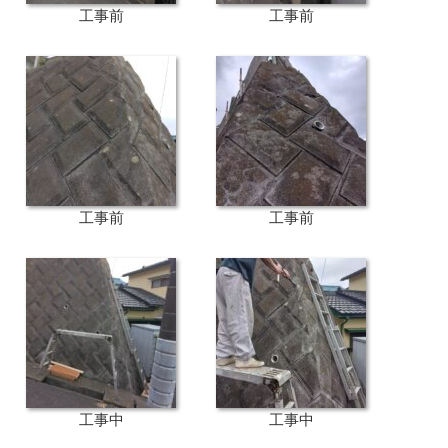
工事前
工事前
工事前
工事前
工事中
工事中