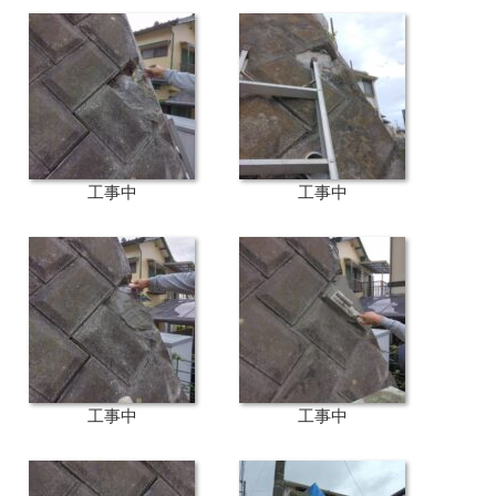
工事中
工事中
工事中
工事中