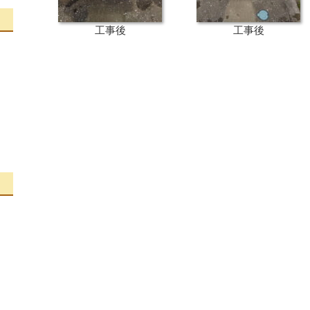
工事後
工事後