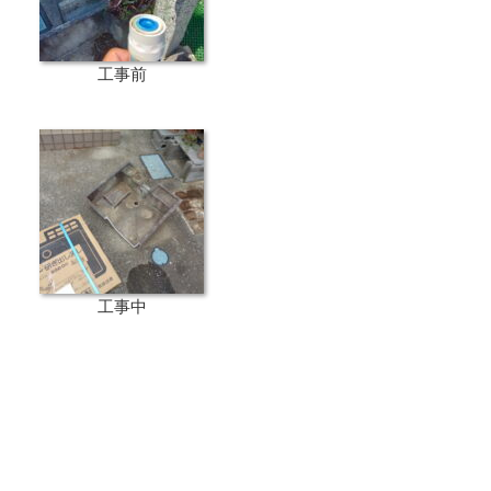
工事前
工事中