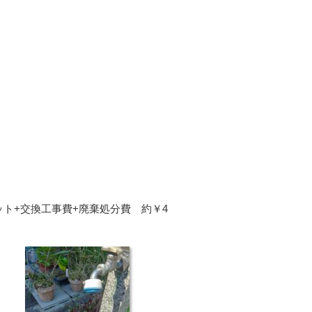
ト+交換工事費+廃棄処分費 約￥4