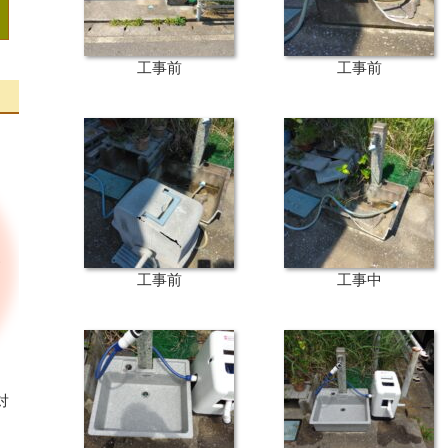
工事前
工事前
工事前
工事中
対