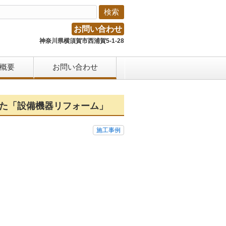
お問い合わせ
神奈川県横須賀市西浦賀5-1-28
概要
お問い合わせ
した「設備機器リフォーム」
施工事例