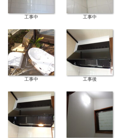
工事中
工事中
工事中
工事後