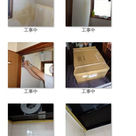
工事中
工事中
工事中
工事中