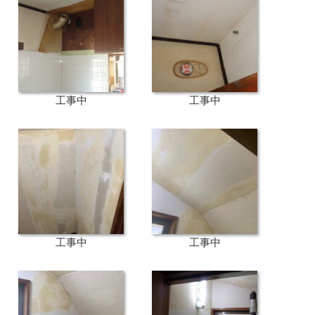
工事中
工事中
工事中
工事中