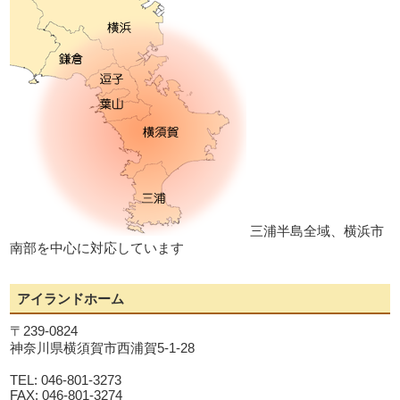
三浦半島全域、横浜市
南部を中心に対応しています
アイランドホーム
〒239-0824
神奈川県横須賀市西浦賀5-1-28
TEL: 046-801-3273
FAX: 046-801-3274