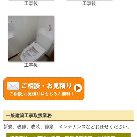
工事後
工事後
工事後
一般建築工事取扱業務
新規、改修、改装、修繕、メンテナンスなどお任せください。