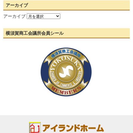
アーカイブ
アーカイブ
横須賀商工会議所会員シール