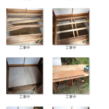
工事中
工事中
工事中
工事中