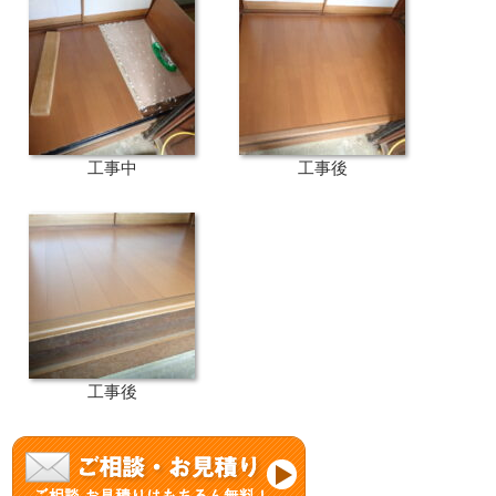
工事中
工事後
工事後