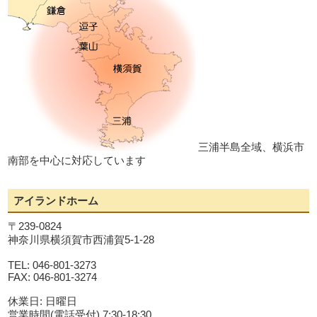
三浦半島全域、横浜市
南部を中心に対応しています
アイランドホーム
〒239-0824
神奈川県横須賀市西浦賀5-1-28
TEL: 046-801-3273
FAX: 046-801-3274
休業日: 日曜日
営業時間(電話受付) 7:30-18:30