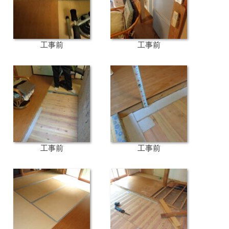
工事前
工事前
工事前
工事前