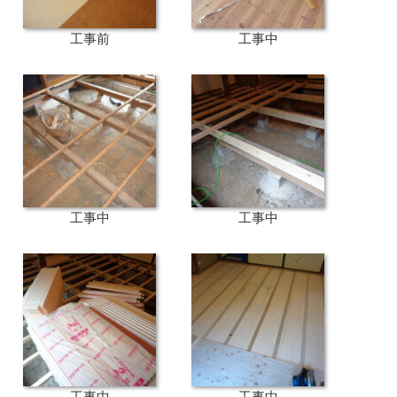
工事前
工事中
工事中
工事中
工事中
工事中