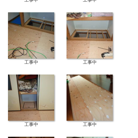
工事中
工事中
工事中
工事中