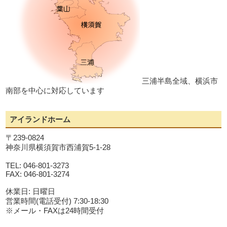
三浦半島全域、横浜市
南部を中心に対応しています
アイランドホーム
〒239-0824
神奈川県横須賀市西浦賀5-1-28
TEL: 046-801-3273
FAX: 046-801-3274
休業日: 日曜日
営業時間(電話受付) 7:30-18:30
※メール・FAXは24時間受付