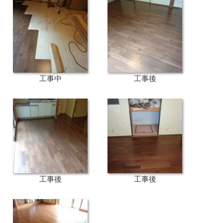
工事中
工事後
工事後
工事後