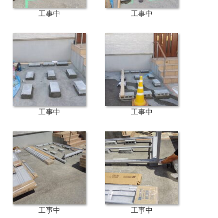
工事中
工事中
工事中
工事中
工事中
工事中