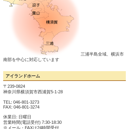
三浦半島全域、横浜市
南部を中心に対応しています
アイランドホーム
〒239-0824
神奈川県横須賀市西浦賀5-1-28
TEL: 046-801-3273
FAX: 046-801-3274
休業日: 日曜日
営業時間(電話受付) 7:30-18:30
※メール・FAXは24時間受付