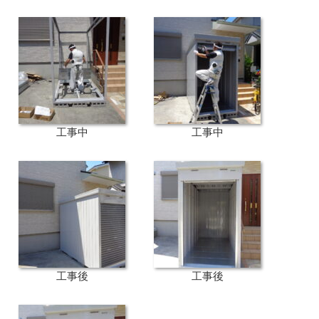
工事中
工事中
工事後
工事後