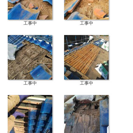
工事中
工事中
工事中
工事中