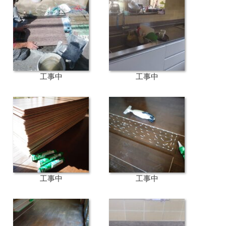
工事中
工事中
工事中
工事中