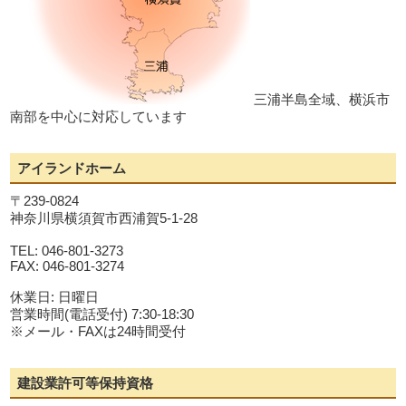
三浦半島全域、横浜市
南部を中心に対応しています
アイランドホーム
〒239-0824
神奈川県横須賀市西浦賀5-1-28
TEL: 046-801-3273
FAX: 046-801-3274
休業日: 日曜日
営業時間(電話受付) 7:30-18:30
※メール・FAXは24時間受付
建設業許可等保持資格