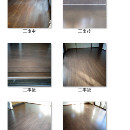
工事中
工事後
工事後
工事後