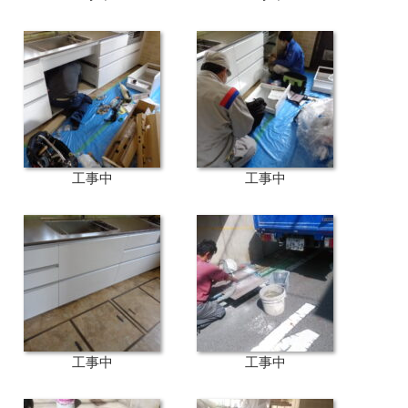
工事中
工事中
工事中
工事中