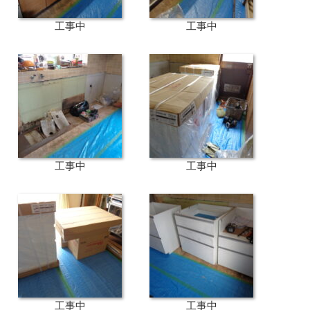
工事中
工事中
工事中
工事中
工事中
工事中