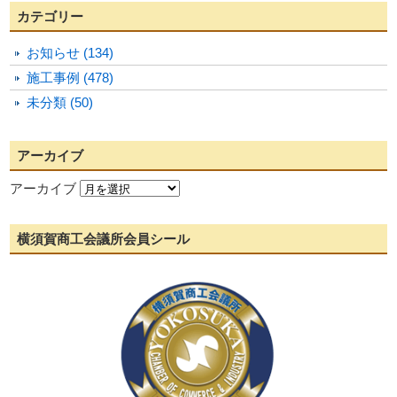
カテゴリー
お知らせ (134)
施工事例 (478)
未分類 (50)
アーカイブ
アーカイブ
横須賀商工会議所会員シール