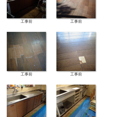
工事前
工事前
工事前
工事前