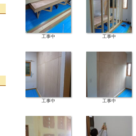
工事中
工事中
工事中
工事中