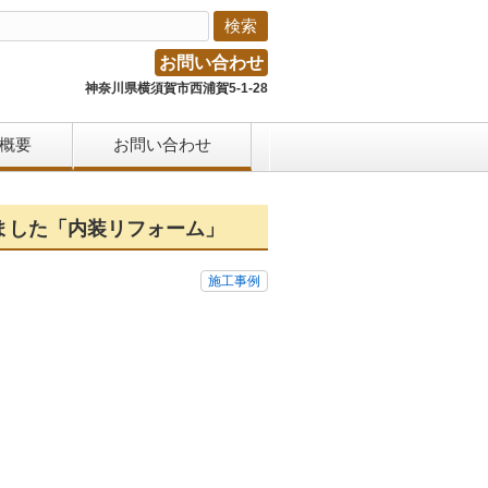
お問い合わせ
神奈川県横須賀市西浦賀5-1-28
概要
お問い合わせ
いました「内装リフォーム」
施工事例