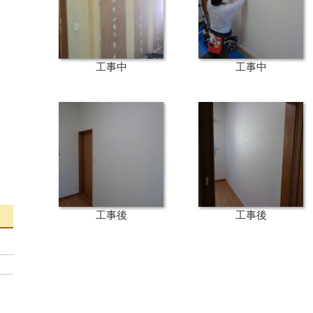
工事中
工事中
工事後
工事後