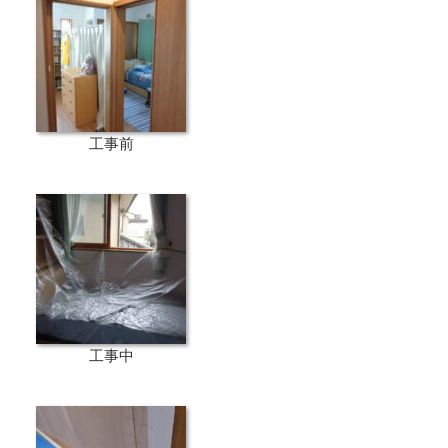
工事前
工事中