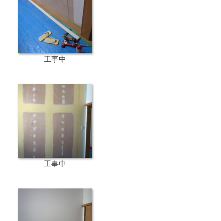
工事中
工事中