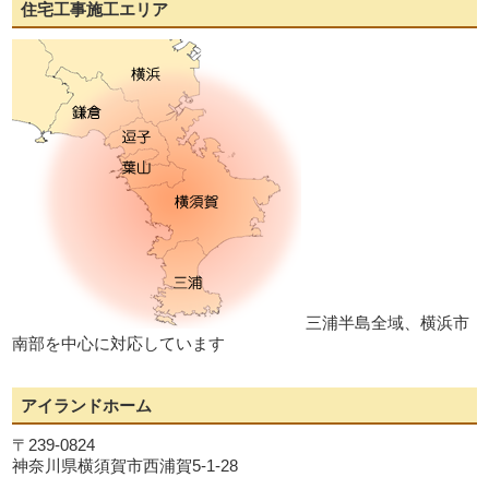
住宅工事施工エリア
三浦半島全域、横浜市
南部を中心に対応しています
アイランドホーム
〒239-0824
神奈川県横須賀市西浦賀5-1-28