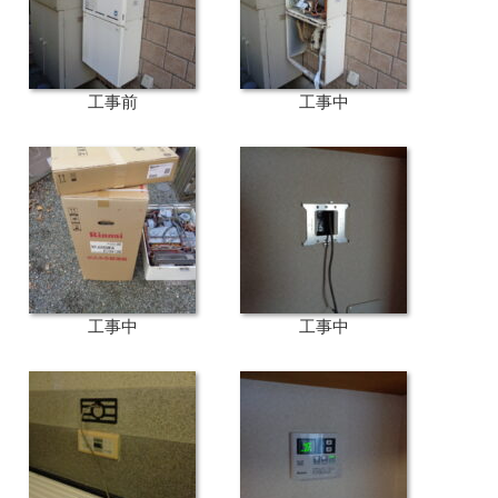
工事前
工事中
工事中
工事中