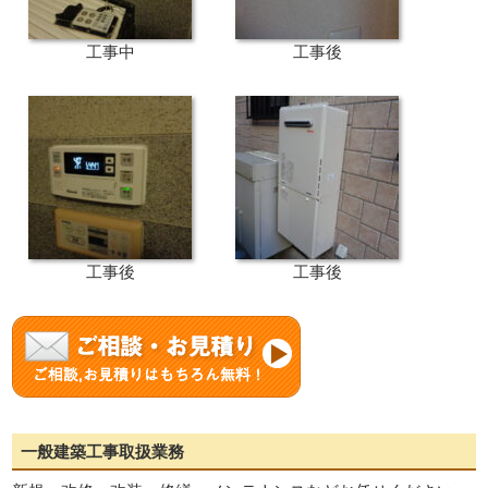
工事中
工事後
工事後
工事後
一般建築工事取扱業務