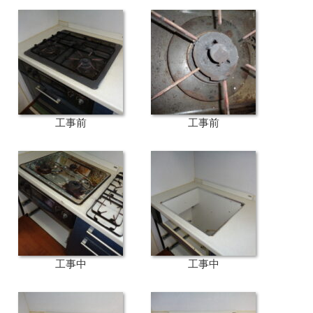
工事前
工事前
工事中
工事中