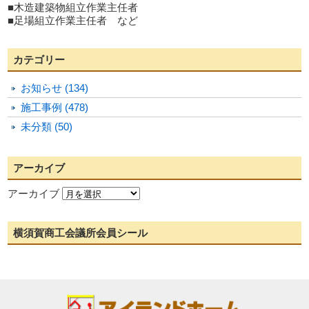
■木造建築物組立作業主任者
■足場組立作業主任者 など
カテゴリー
お知らせ (134)
施工事例 (478)
未分類 (50)
アーカイブ
アーカイブ
横須賀商工会議所会員シール