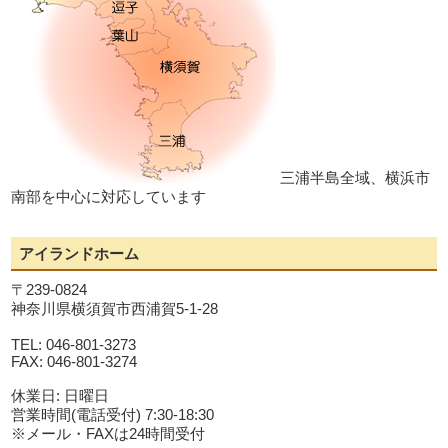
三浦半島全域、横浜市
南部を中心に対応しています
アイランドホーム
〒239-0824
神奈川県横須賀市西浦賀5-1-28
TEL: 046-801-3273
FAX: 046-801-3274
休業日: 日曜日
営業時間(電話受付) 7:30-18:30
※メール・FAXは24時間受付