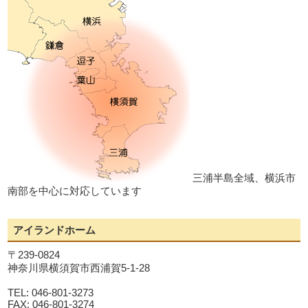
三浦半島全域、横浜市
南部を中心に対応しています
アイランドホーム
〒239-0824
神奈川県横須賀市西浦賀5-1-28
TEL: 046-801-3273
FAX: 046-801-3274