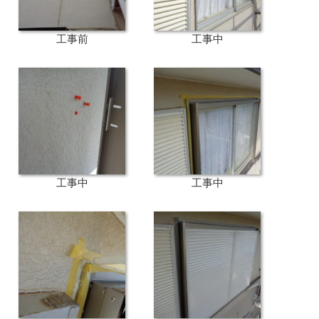
工事前
工事中
工事中
工事中