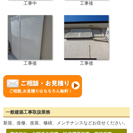
工事中
工事後
工事後
工事後
一般建築工事取扱業務
新規、改修、改装、修繕、メンテナンスなどお任せください。