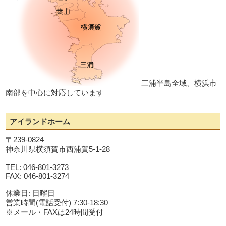
三浦半島全域、横浜市
南部を中心に対応しています
アイランドホーム
〒239-0824
神奈川県横須賀市西浦賀5-1-28
TEL: 046-801-3273
FAX: 046-801-3274
休業日: 日曜日
営業時間(電話受付) 7:30-18:30
※メール・FAXは24時間受付