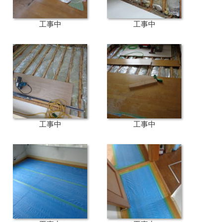
工事中
工事中
工事中
工事中