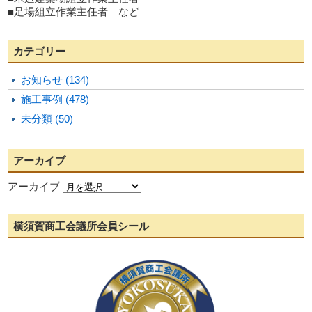
■足場組立作業主任者 など
カテゴリー
お知らせ (134)
施工事例 (478)
未分類 (50)
アーカイブ
アーカイブ
横須賀商工会議所会員シール