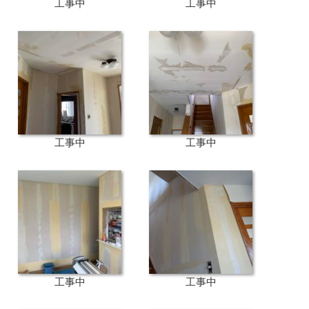
工事中
工事中
工事中
工事中
工事中
工事中