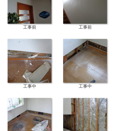
工事前
工事前
工事中
工事中