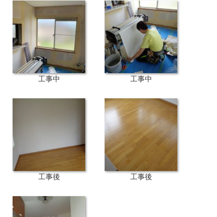
工事中
工事中
工事後
工事後