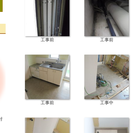
工事前
工事前
工事前
工事中
対