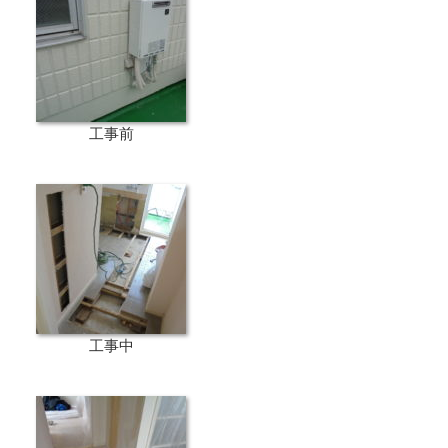
工事前
工事中