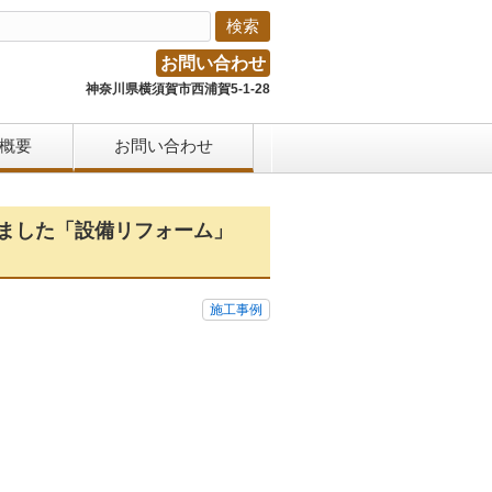
お問い合わせ
神奈川県横須賀市西浦賀5-1-28
概要
お問い合わせ
いました「設備リフォーム」
施工事例