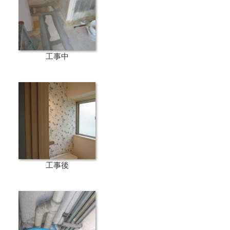
工事中
工事後