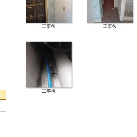
工事後
工事後
工事後