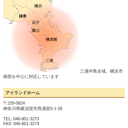
三浦半島全域、横浜市
南部を中心に対応しています
アイランドホーム
〒239-0824
神奈川県横須賀市西浦賀5-1-28
TEL: 046-801-3273
FAX: 046-801-3274