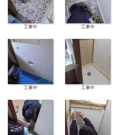
工事中
工事中
工事中
工事中