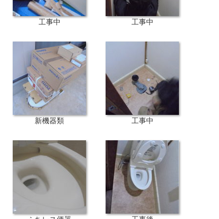
工事中
工事中
新機器類
工事中