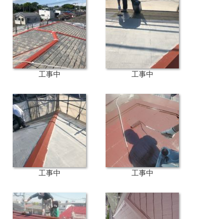
工事中
工事中
工事中
工事中