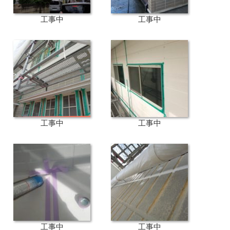
工事中
工事中
工事中
工事中
工事中
工事中