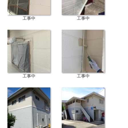
工事中
工事中
工事中
工事中