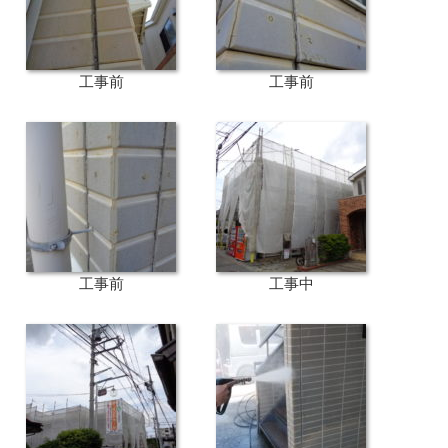
工事前
工事前
工事前
工事中