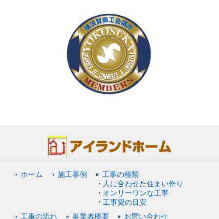
ホーム
施工事例
工事の種類
人に合わせた住まい作り
オンリーワンな工事
工事費の目安
工事の流れ
事業者概要
お問い合わせ