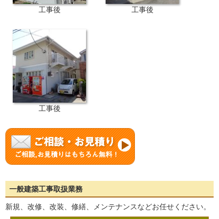
工事後
工事後
工事後
一般建築工事取扱業務
新規、改修、改装、修繕、メンテナンスなどお任せください。