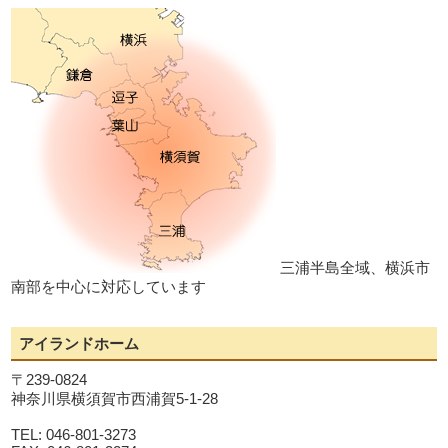
三浦半島全域、横浜市
南部を中心に対応しています
アイランドホーム
〒239-0824
神奈川県横須賀市西浦賀5-1-28
TEL: 046-801-3273