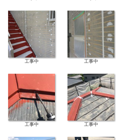
工事中
工事中
工事中
工事中