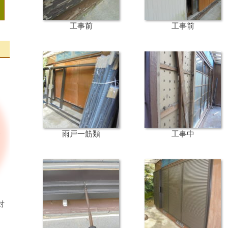
工事前
工事前
雨戸一筋類
工事中
対