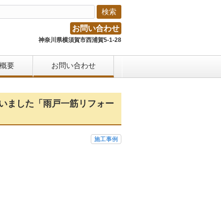
お問い合わせ
神奈川県横須賀市西浦賀5-1-28
概要
お問い合わせ
行いました「雨戸一筋リフォー
施工事例