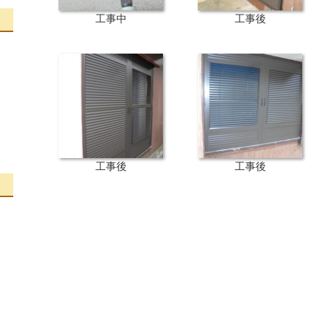
工事中
工事後
工事後
工事後