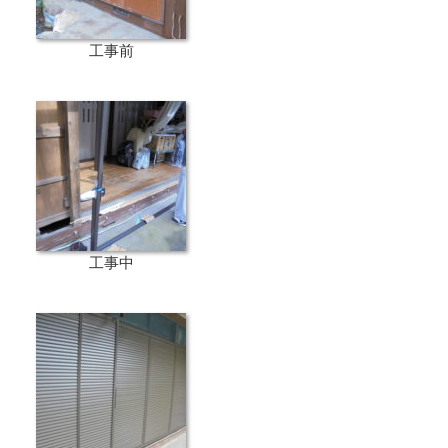
工事前
工事中