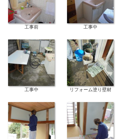
工事前
工事中
工事中
リフォーム塗り壁材