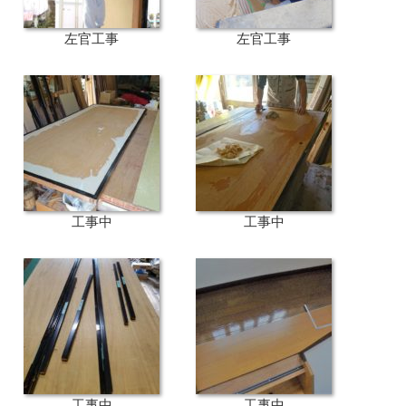
左官工事
左官工事
工事中
工事中
工事中
工事中