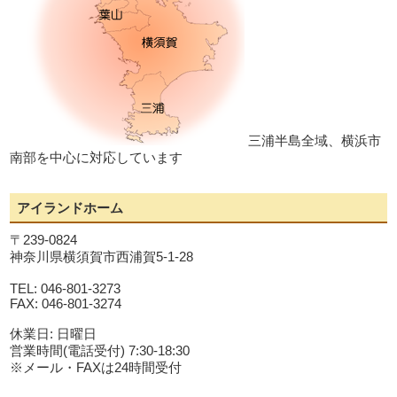
三浦半島全域、横浜市
南部を中心に対応しています
アイランドホーム
〒239-0824
神奈川県横須賀市西浦賀5-1-28
TEL: 046-801-3273
FAX: 046-801-3274
休業日: 日曜日
営業時間(電話受付) 7:30-18:30
※メール・FAXは24時間受付