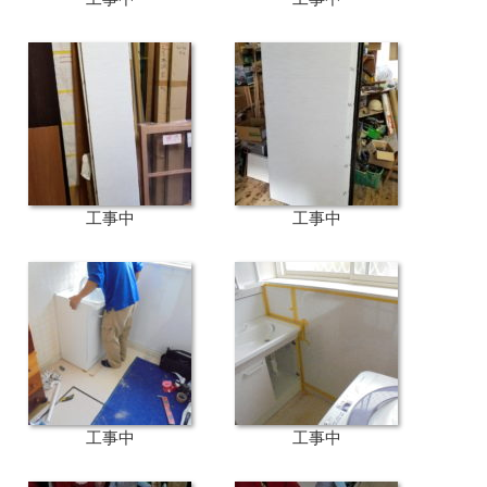
工事中
工事中
工事中
工事中