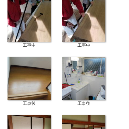
工事中
工事中
工事後
工事後