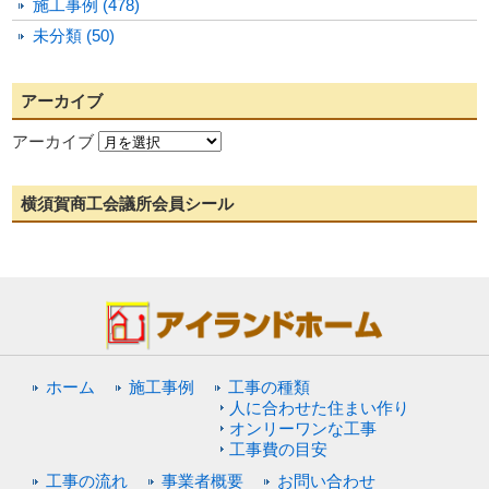
施工事例 (478)
未分類 (50)
アーカイブ
アーカイブ
横須賀商工会議所会員シール
ホーム
施工事例
工事の種類
人に合わせた住まい作り
オンリーワンな工事
工事費の目安
工事の流れ
事業者概要
お問い合わせ