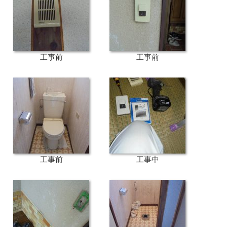
工事前
工事前
工事前
工事中