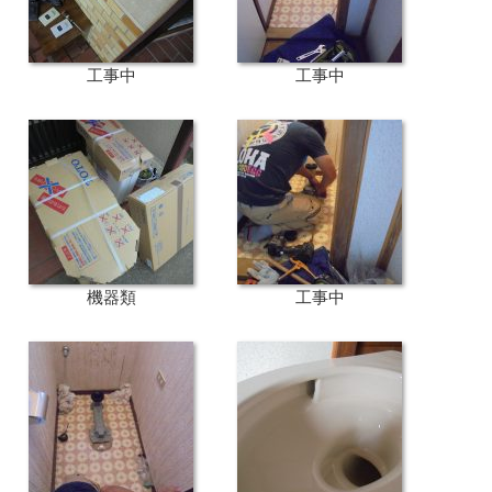
工事中
工事中
機器類
工事中