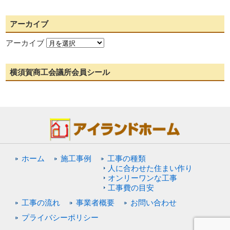
アーカイブ
アーカイブ
横須賀商工会議所会員シール
ホーム
施工事例
工事の種類
人に合わせた住まい作り
オンリーワンな工事
工事費の目安
工事の流れ
事業者概要
お問い合わせ
プライバシーポリシー