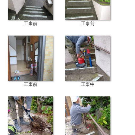
工事前
工事前
工事前
工事中