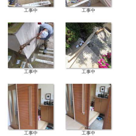
工事中
工事中
工事中
工事中
工事中
工事中