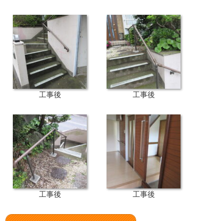
工事後
工事後
工事後
工事後