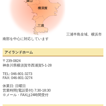
三浦半島全域、横浜市
南部を中心に対応しています
アイランドホーム
〒239-0824
神奈川県横須賀市西浦賀5-1-28
TEL: 046-801-3273
FAX: 046-801-3274
休業日: 日曜日
営業時間(電話受付) 7:30-18:30
※メール・FAXは24時間受付