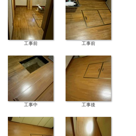
工事前
工事前
工事中
工事後