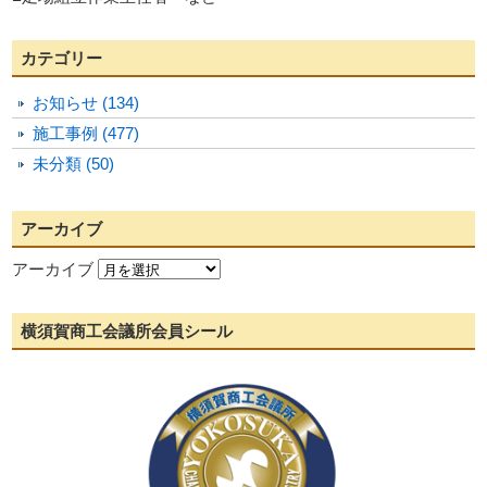
カテゴリー
お知らせ (134)
施工事例 (477)
未分類 (50)
アーカイブ
アーカイブ
横須賀商工会議所会員シール