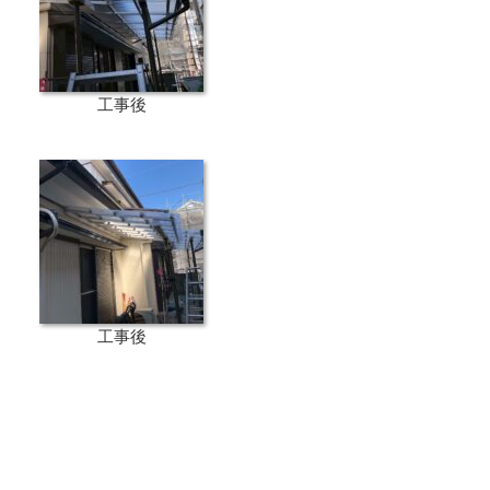
工事後
工事後