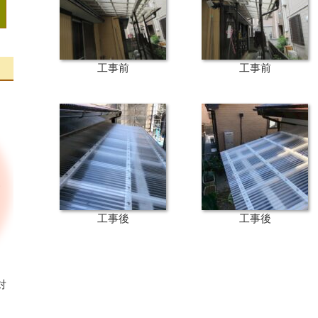
工事前
工事前
工事後
工事後
対