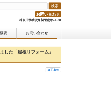
お問い合わせ
神奈川県横須賀市西浦賀5-1-28
概要
お問い合わせ
いました「屋根リフォーム」
施工事例