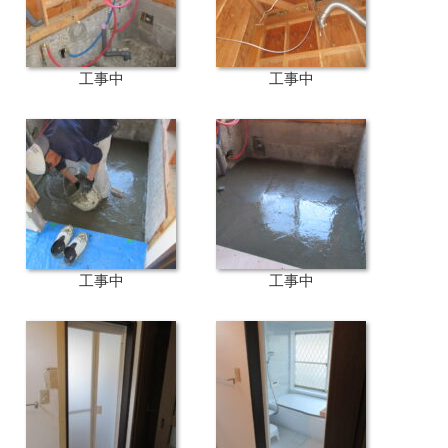
工事中
工事中
工事中
工事中