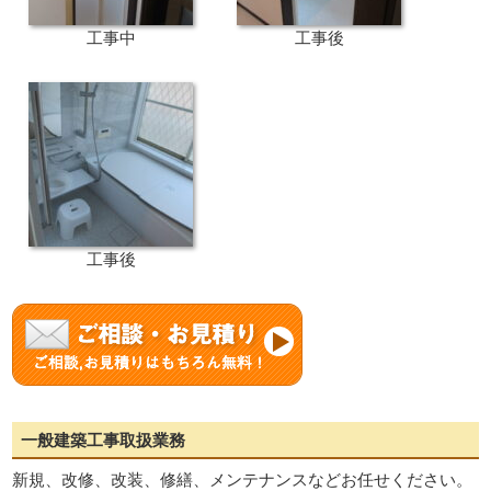
工事中
工事後
工事後
一般建築工事取扱業務
新規、改修、改装、修繕、メンテナンスなどお任せください。