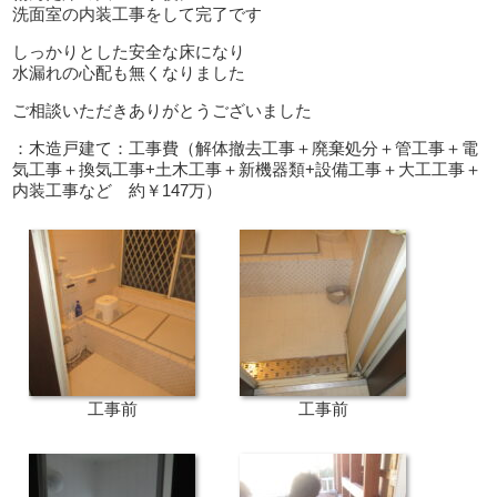
洗面室の内装工事をして完了です
しっかりとした安全な床になり
水漏れの心配も無くなりました
ご相談いただきありがとうございました
：木造戸建て：工事費（解体撤去工事＋廃棄処分＋管工事＋電
気工事＋換気工事+土木工事＋新機器類+設備工事＋大工工事＋
内装工事など 約￥147万）
工事前
工事前