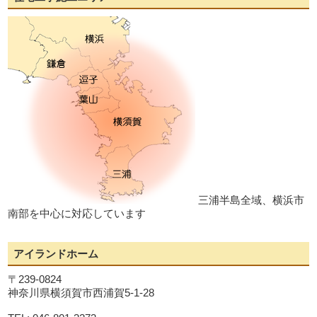
三浦半島全域、横浜市
南部を中心に対応しています
アイランドホーム
〒239-0824
神奈川県横須賀市西浦賀5-1-28