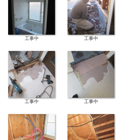
工事中
工事中
工事中
工事中