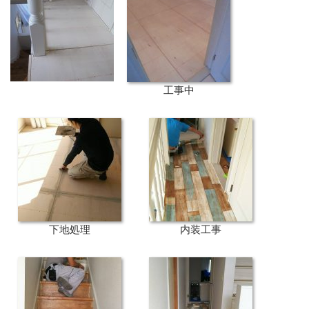
工事中
下地処理
内装工事