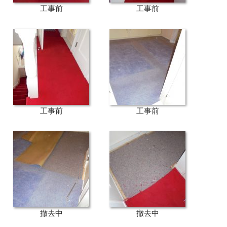
工事前
工事前
工事前
工事前
撤去中
撤去中