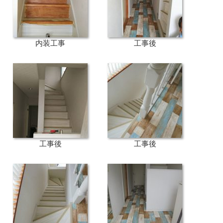
内装工事
工事後
工事後
工事後