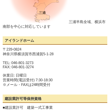
三浦半島全域、横浜市
南部を中心に対応しています
アイランドホーム
〒239-0824
神奈川県横須賀市西浦賀5-1-28
TEL: 046-801-3273
FAX: 046-801-3274
休業日: 日曜日
営業時間(電話受付) 7:30-18:30
※メール・FAXは24時間受付
建設業許可等保持資格
■建設業許可 建築一式工事業