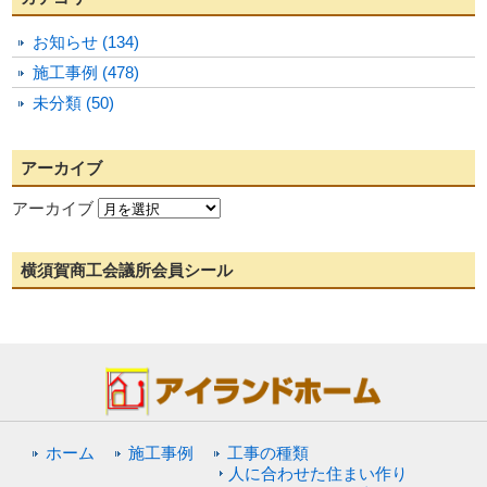
お知らせ (134)
施工事例 (478)
未分類 (50)
アーカイブ
アーカイブ
横須賀商工会議所会員シール
ホーム
施工事例
工事の種類
人に合わせた住まい作り