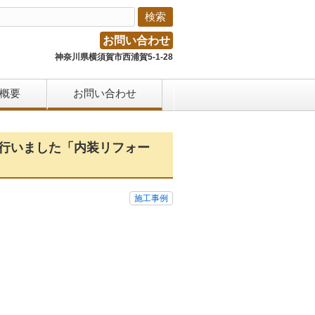
お問い合わせ
神奈川県横須賀市西浦賀5-1-28
概要
お問い合わせ
を行いました「内装リフォー
施工事例