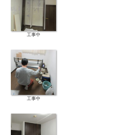
工事中
工事中