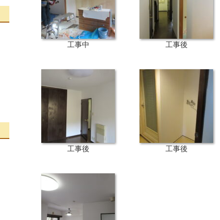
工事中
工事後
工事後
工事後