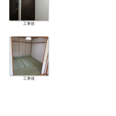
工事後
工事後