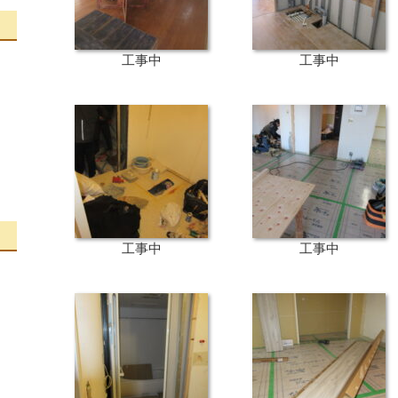
工事中
工事中
工事中
工事中