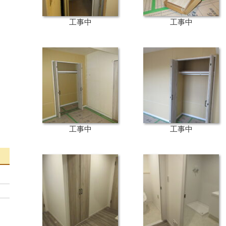
工事中
工事中
工事中
工事中