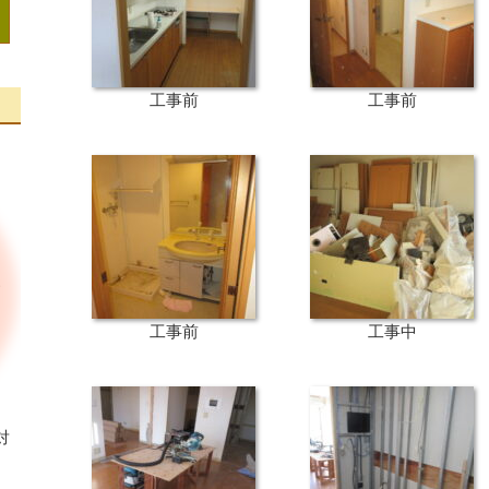
工事前
工事前
工事前
工事中
対