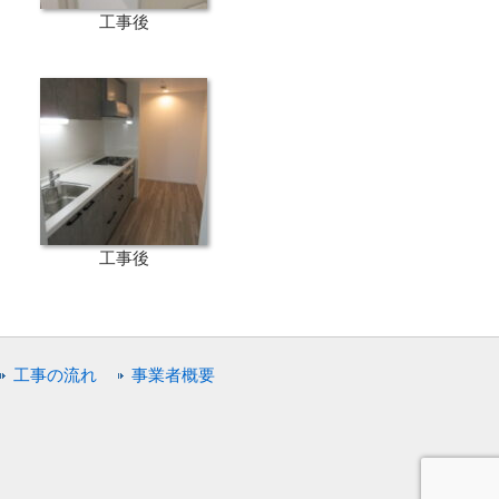
工事後
工事後
工事の流れ
事業者概要