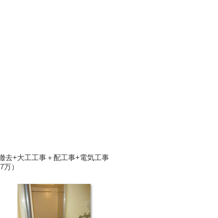
撤去+大工工事＋配工事+電気工事
7万）