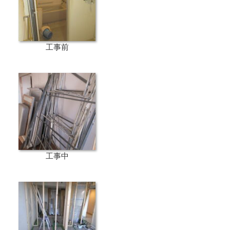
工事前
工事中