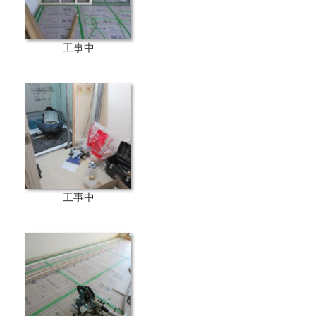
工事中
工事中