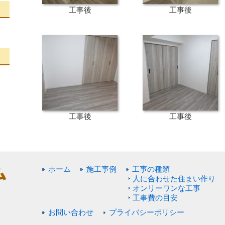
工事後
工事後
工事後
工事後
ホーム
施工事例
工事の種類
人に合わせた住まい作り
オンリーワンな工事
工事費の目安
お問い合わせ
プライバシーポリシー