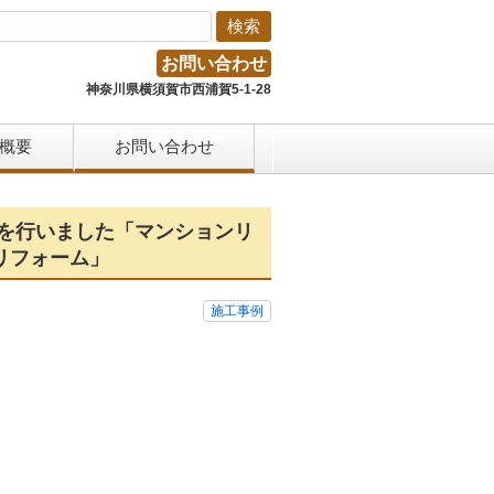
お問い合わせ
神奈川県横須賀市西浦賀5-1-28
概要
お問い合わせ
修を行いました「マンションリ
リフォーム」
施工事例