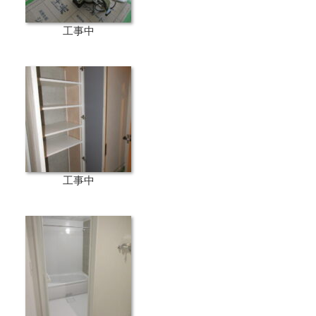
工事中
工事中