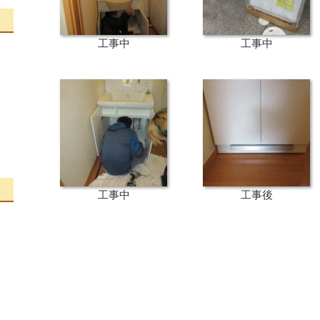
工事中
工事中
工事中
工事後