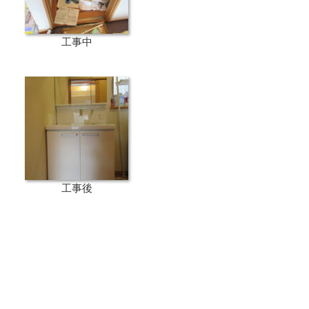
工事中
工事後