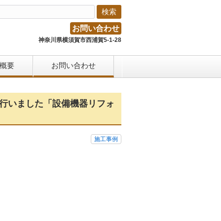
お問い合わせ
神奈川県横須賀市西浦賀5-1-28
概要
お問い合わせ
を行いました「設備機器リフォ
施工事例