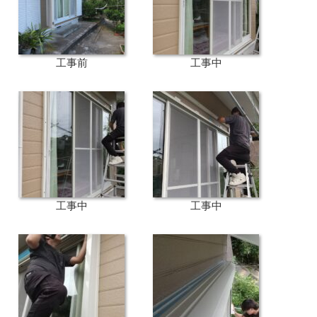
工事前
工事中
工事中
工事中