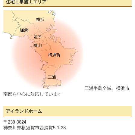
住宅工事施工エリア
三浦半島全域、横浜市
南部を中心に対応しています
アイランドホーム
〒239-0824
神奈川県横須賀市西浦賀5-1-28