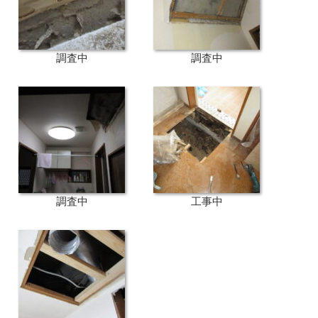
調査中
調査中
調査中
工事中