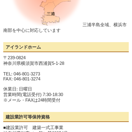
三浦半島全域、横浜市
南部を中心に対応しています
アイランドホーム
〒239-0824
神奈川県横須賀市西浦賀5-1-28
TEL: 046-801-3273
FAX: 046-801-3274
休業日: 日曜日
営業時間(電話受付) 7:30-18:30
※メール・FAXは24時間受付
建設業許可等保持資格
■建設業許可 建築一式工事業