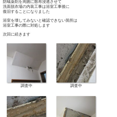
防蟻薬剤を周囲に散布浸透させて
洗面脱衣場の内装工事は浴室工事後に
復旧することになりました
浴室を壊してみないと確認できない箇所は
浴室工事の際に対処します
次回に続きます
調査中
調査中