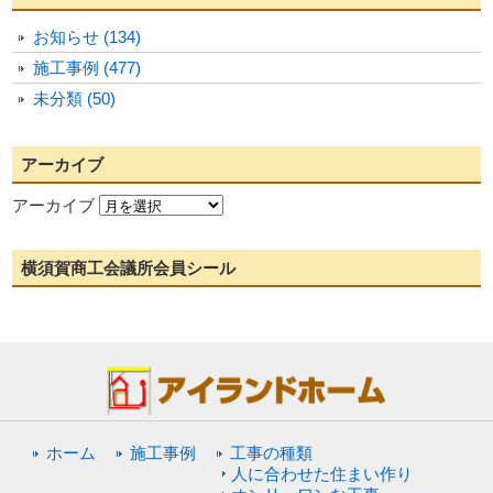
お知らせ (134)
施工事例 (477)
未分類 (50)
アーカイブ
アーカイブ
横須賀商工会議所会員シール
ホーム
施工事例
工事の種類
人に合わせた住まい作り