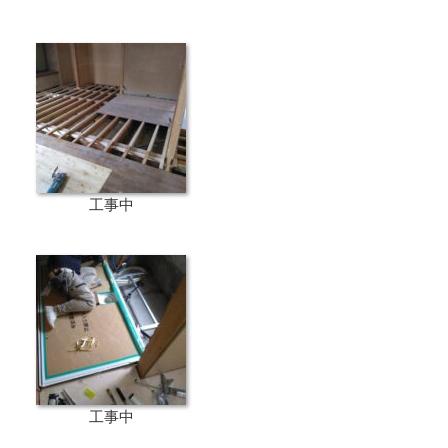
工事中
工事中