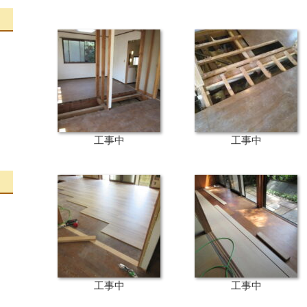
工事中
工事中
工事中
工事中