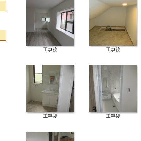
工事後
工事後
工事後
工事後