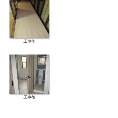
工事後
工事後