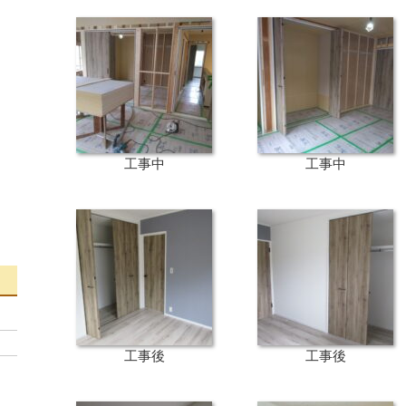
工事中
工事中
工事後
工事後