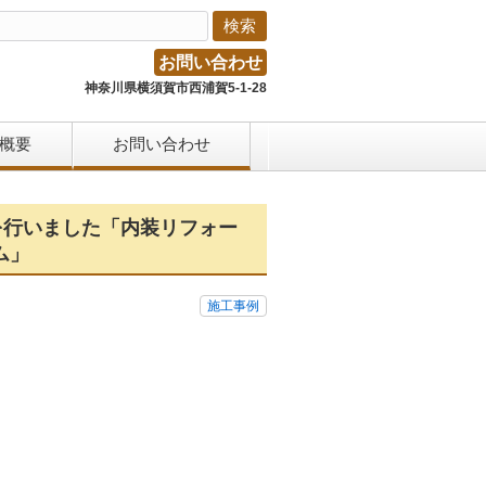
お問い合わせ
神奈川県横須賀市西浦賀5-1-28
概要
お問い合わせ
を行いました「内装リフォー
ム」
施工事例