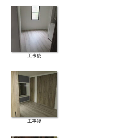
工事後
工事後