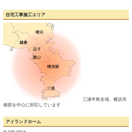
住宅工事施工エリア
三浦半島全域、横浜市
南部を中心に対応しています
アイランドホーム