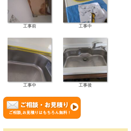
工事前
工事中
工事中
工事後