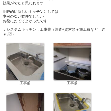
効果がでたと思われます
比較的に新しいキッチンにしては
事例のない案件でしたが
お役にたててよかったです
：システムキッチン：工事費（調査+資材類＋施工費など 約
￥3万）
工事前
工事前